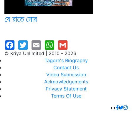
যে রাতে মোর
© Kriya Unlimited | 2010 - 2026
Tagore's Biography
Contact Us
Video Submission
Acknowledgements
Privacy Statement
Terms Of Use