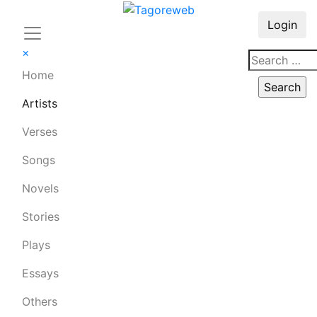
Login
×
Home
Artists
Verses
Songs
Novels
Stories
Plays
Essays
Others