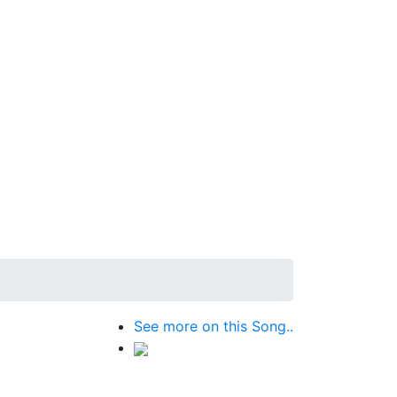
See more on this Song..