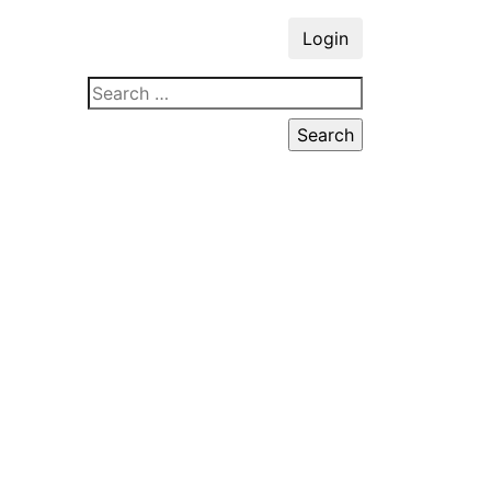
Login