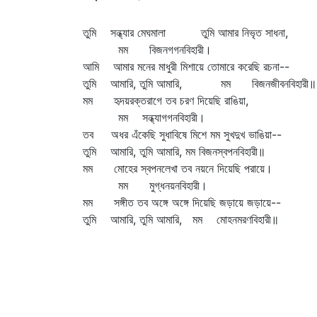
তুমি সন্ধ্যার মেঘমালা তুমি আমার নিভৃত সাধনা,
মম বিজনগগনবিহারী।
আমি আমার মনের মাধুরী মিশায়ে তোমারে করেছি রচনা--
তুমি আমারি, তুমি আমারি, মম বিজনজীবনবিহারী॥
মম হৃদয়রক্তরাগে তব চরণ দিয়েছি রাঙিয়া,
মম সন্ধ্যাগগনবিহারী।
তব অধর এঁকেছি সুধাবিষে মিশে মম সুখদুখ ভাঙিয়া--
তুমি আমারি, তুমি আমারি, মম বিজনস্বপনবিহারী॥
মম মোহের স্বপনলেখা তব নয়নে দিয়েছি পরায়ে।
মম মুগ্ধনয়নবিহারী।
মম সঙ্গীত তব অঙ্গে অঙ্গে দিয়েছি জড়ায়ে জড়ায়ে--
তুমি আমারি, তুমি আমারি, মম মোহনমরণবিহারী॥