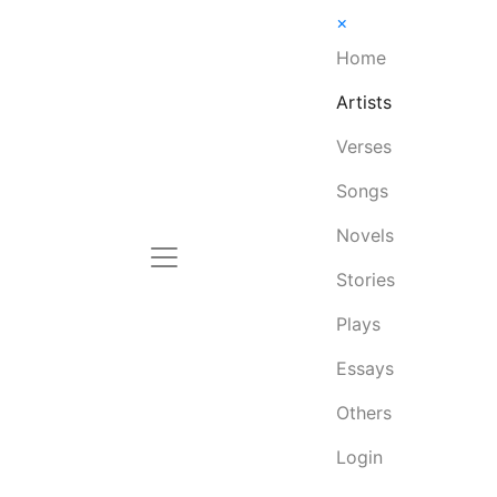
×
Home
Artists
Verses
Songs
Novels
Stories
Plays
Essays
Others
Login