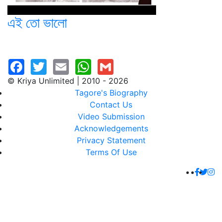
এই তো ভালো
© Kriya Unlimited | 2010 - 2026
Tagore's Biography
Contact Us
Video Submission
Acknowledgements
Privacy Statement
Terms Of Use