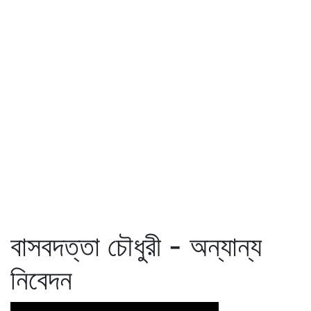
বাসবদত্তা চৌধুরী - অন্যান্য
নিবেদন