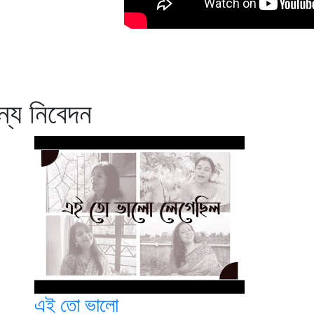
ন্য নিবেদন
এই তো ভালো