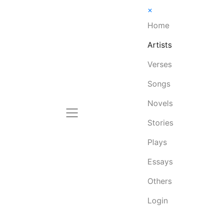
×
Home
Artists
Verses
Songs
Novels
Stories
Plays
Essays
Others
Login