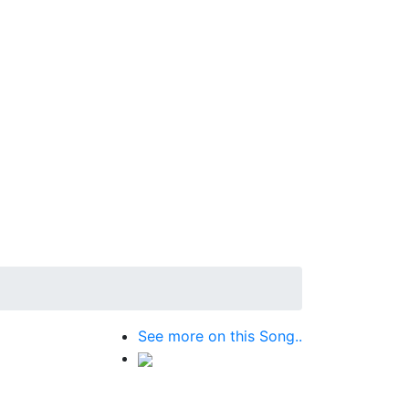
See more on this Song..