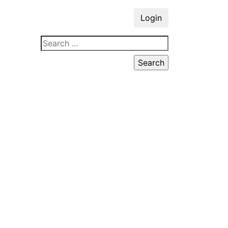
Login