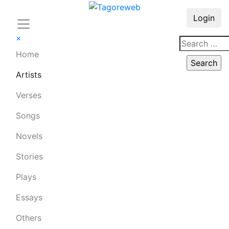
Login
×
Home
Artists
Verses
Songs
Novels
Stories
Plays
Essays
Others