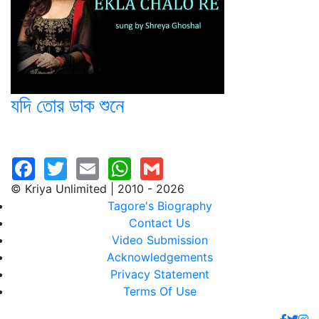
যদি তোর ডাক শুনে
© Kriya Unlimited | 2010 - 2026
Tagore's Biography
Contact Us
Video Submission
Acknowledgements
Privacy Statement
Terms Of Use