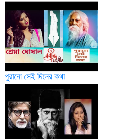
পুরানো সেই দিনের কথা