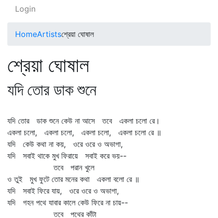
Login
Home
Artists
শ্রেয়া ঘোষাল
শ্রেয়া ঘোষাল
যদি তোর ডাক শুনে
যদি তোর ডাক শুনে কেউ না আসে তবে একলা চলো রে।
একলা চলো, একলা চলো, একলা চলো, একলা চলো রে ॥
যদি কেউ কথা না কয়, ওরে ওরে ও অভাগা,
যদি সবাই থাকে মুখ ফিরায়ে সবাই করে ভয়--
তবে পরান খুলে
ও তুই মুখ ফুটে তোর মনের কথা একলা বলো রে ॥
যদি সবাই ফিরে যায়, ওরে ওরে ও অভাগা,
যদি গহন পথে যাবার কালে কেউ ফিরে না চায়--
তবে পথের কাঁটা