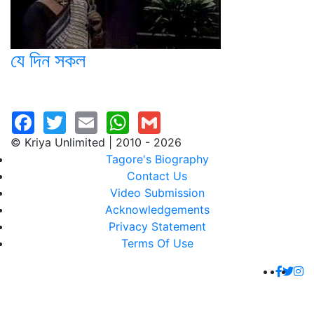
যে দিন সকল
© Kriya Unlimited | 2010 - 2026
Tagore's Biography
Contact Us
Video Submission
Acknowledgements
Privacy Statement
Terms Of Use