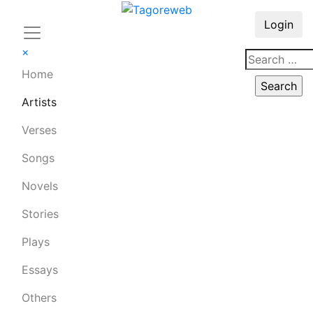
Login
×
Home
Artists
Verses
Songs
Novels
Stories
Plays
Essays
Others