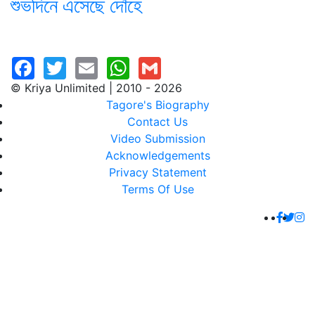
শুভদিনে এসেছে দোঁহে
© Kriya Unlimited | 2010 - 2026
Tagore's Biography
Contact Us
Video Submission
Acknowledgements
Privacy Statement
Terms Of Use