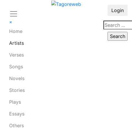
Login
×
Home
Artists
Verses
Songs
Novels
Stories
Plays
Essays
Others