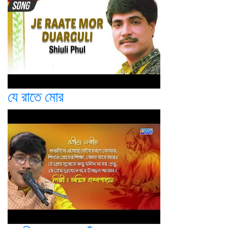
যে রাতে মোর