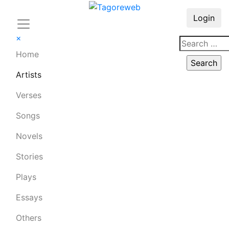
Login
×
Home
Artists
Verses
Songs
Novels
Stories
Plays
Essays
Others