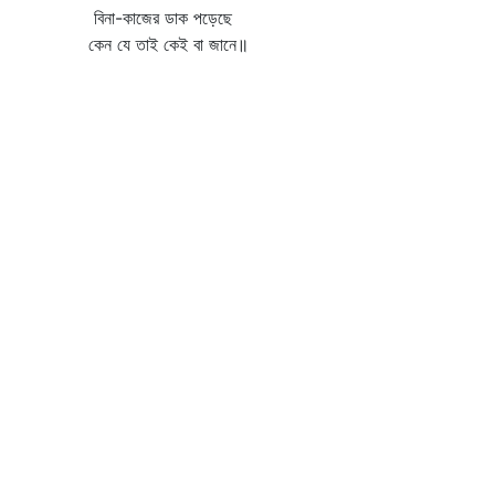
বিনা-কাজের ডাক পড়েছে
কেন যে তাই কেই বা জানে॥