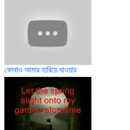
কোথাও আমার হারিয়ে যাওয়ার