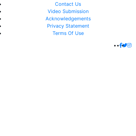
Contact Us
Video Submission
Acknowledgements
Privacy Statement
Terms Of Use