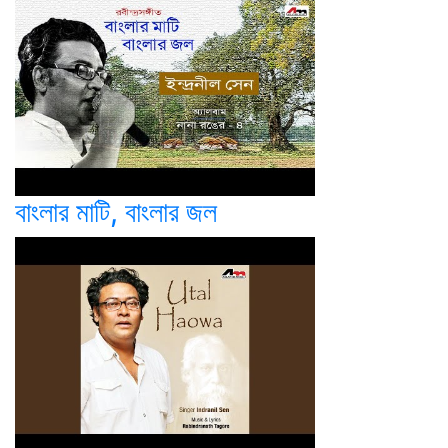
বাংলার মাটি, বাংলার জল