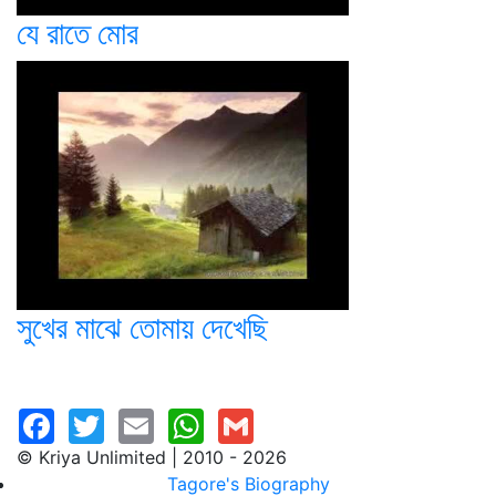
যে রাতে মোর
সুখের মাঝে তোমায় দেখেছি
© Kriya Unlimited | 2010 - 2026
Tagore's Biography