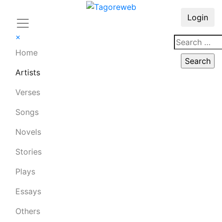
Login
×
Home
Artists
Verses
Songs
Novels
Stories
Plays
Essays
Others