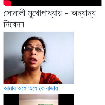
সোনালী মুখোপাধ্যায় - অন্যান্য
নিবেদন
আমার অঙ্গে অঙ্গে কে বাজায়