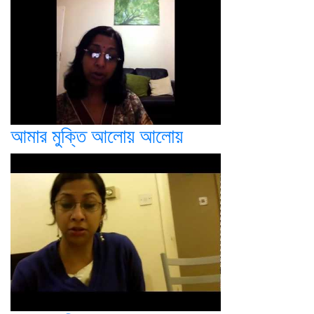
আমার মুক্তি আলোয় আলোয়