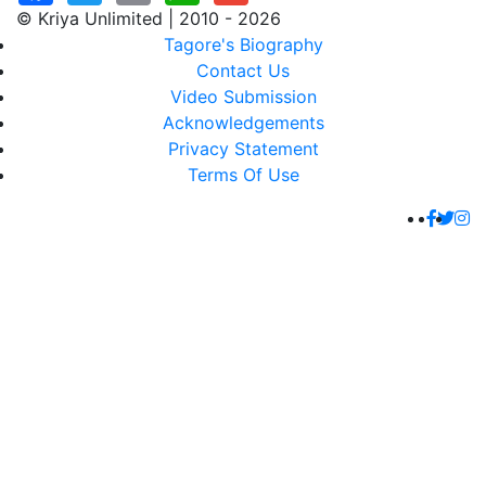
© Kriya Unlimited | 2010 - 2026
Tagore's Biography
Contact Us
Video Submission
Acknowledgements
Privacy Statement
Terms Of Use