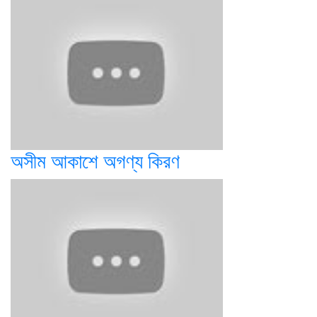
অসীম আকাশে অগণ্য কিরণ