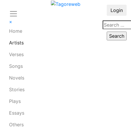
Login
×
Home
Artists
Verses
Songs
Novels
Stories
Plays
Essays
Others