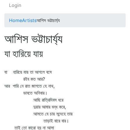
Login
Home
Artists
আশিস ভট্টাচার্য্য
আশিস ভট্টাচার্য্য
যা হারিয়ে যায়
যা হারিয়ে যায় তা আগলে বসে
রইব কত আর?
আর পারি নে রাত জাগতে হে নাথ,
ভাবতে অনিবার।
আছি রাত্রিদিবস ধরে
দুয়ার আমার বন্ধ করে,
আসতে যে চায় সন্দেহে তায়
তাড়াই বারে বার।
তাই তো কারো হয় না আসা