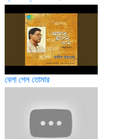
বেলা গেল তোমার