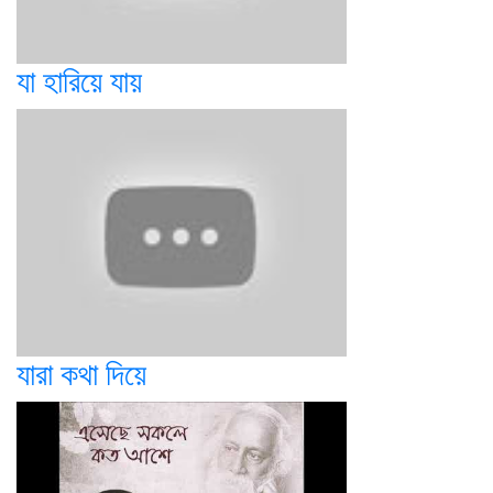
যা হারিয়ে যায়
যারা কথা দিয়ে