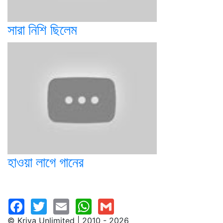
সারা নিশি ছিলেম
হাওয়া লাগে গানের
© Kriya Unlimited | 2010 - 2026