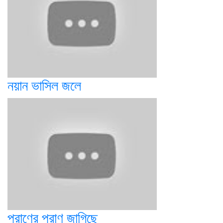
নয়ান ভাসিল জলে
প্রাণের প্রাণ জাগিছে