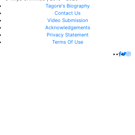
Tagore's Biography
Contact Us
Video Submission
Acknowledgements
Privacy Statement
Terms Of Use