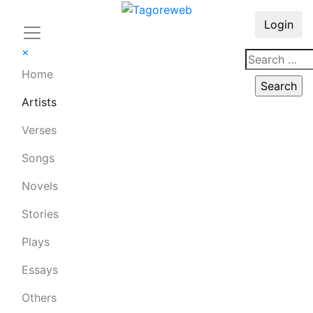
Login
×
Home
Artists
Verses
Songs
Novels
Stories
Plays
Essays
Others