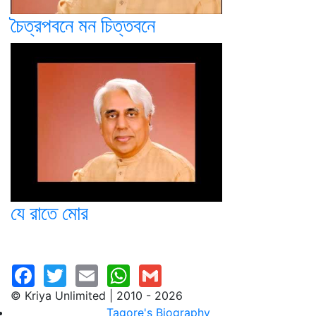
চৈত্রপবনে মন চিত্তবনে
যে রাতে মোর
© Kriya Unlimited | 2010 - 2026
Tagore's Biography