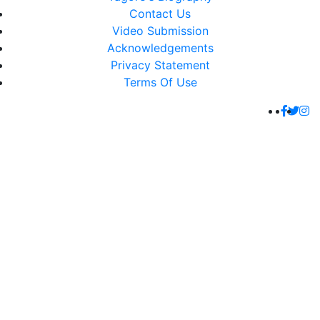
Contact Us
Video Submission
Acknowledgements
Privacy Statement
Terms Of Use