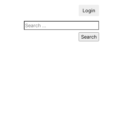
Login