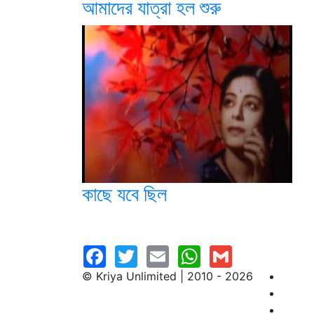
আমাদের যাত্রা হল শুরু
কাছে যবে ছিল
© Kriya Unlimited | 2010 - 2026