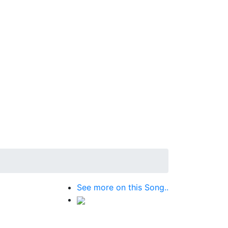
See more on this Song..