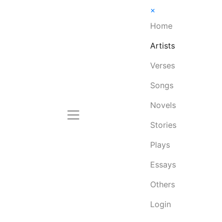
×
Home
Artists
Verses
Songs
Novels
Stories
Plays
Essays
Others
Login