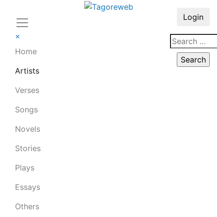
Login
×
Home
Artists
Verses
Songs
Novels
Stories
Plays
Essays
Others