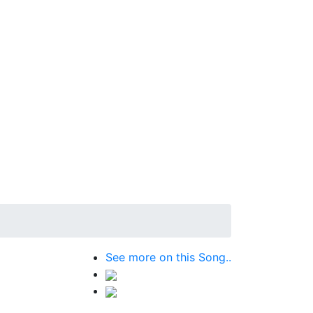
See more on this Song..