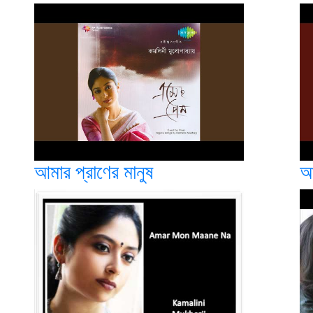
আমার প্রাণের মানুষ
আ