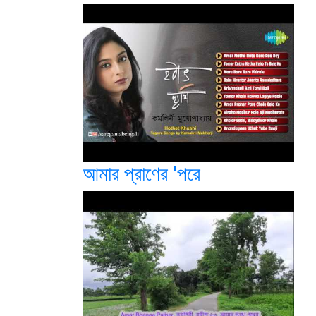
আমার প্রাণের 'পরে