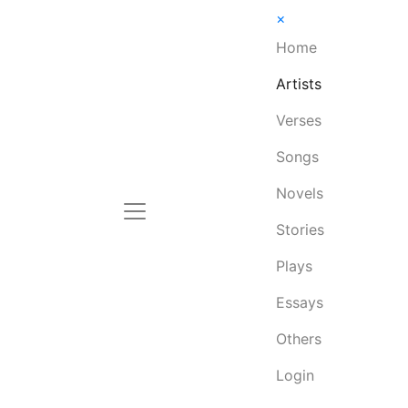
×
Home
Artists
Verses
Songs
Novels
Stories
Plays
Essays
Others
Login