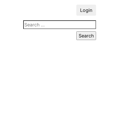
Login