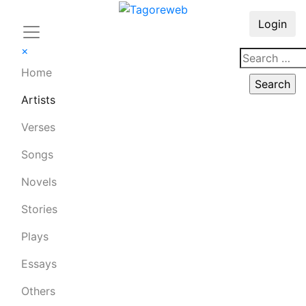
Login
×
Home
Artists
Verses
Songs
Novels
Stories
Plays
Essays
Others