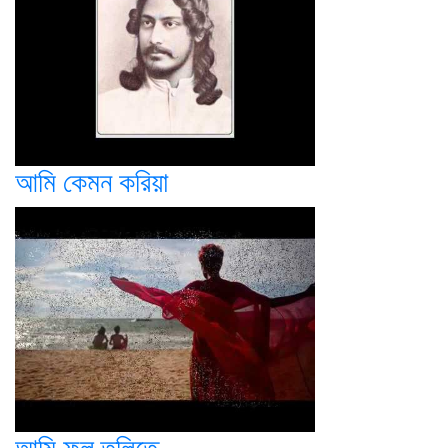
আমি কেমন করিয়া