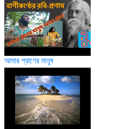
আমার প্রাণের মানুষ