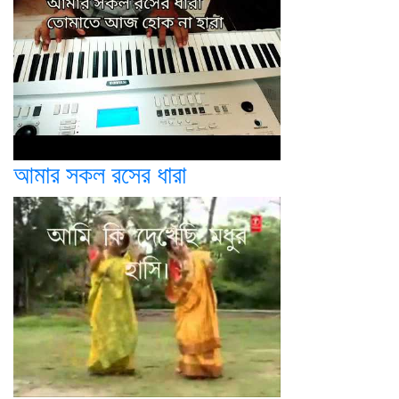
আমার সকল রসের ধারা