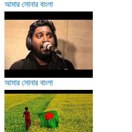
আমার সোনার বাংলা
আমার সোনার বাংলা