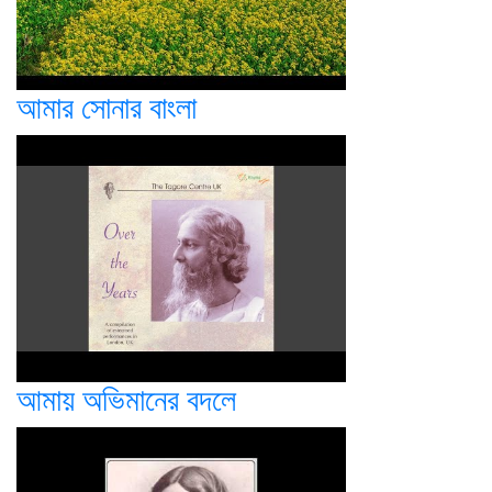
আমার সোনার বাংলা
আমায় অভিমানের বদলে