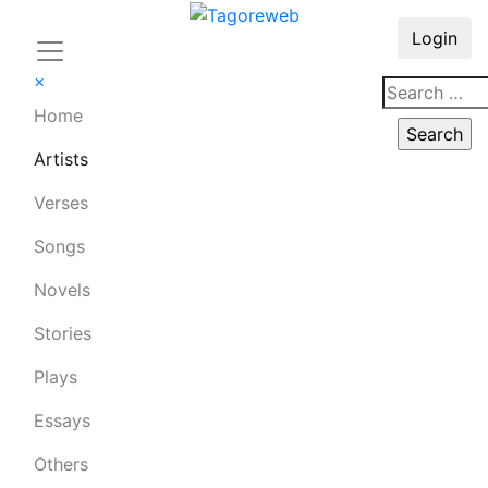
Login
×
Home
Artists
Verses
Songs
Novels
Stories
Plays
Essays
Others