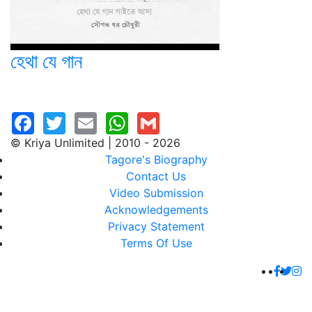
হেথা যে গান
© Kriya Unlimited | 2010 - 2026
Tagore's Biography
Contact Us
Video Submission
Acknowledgements
Privacy Statement
Terms Of Use