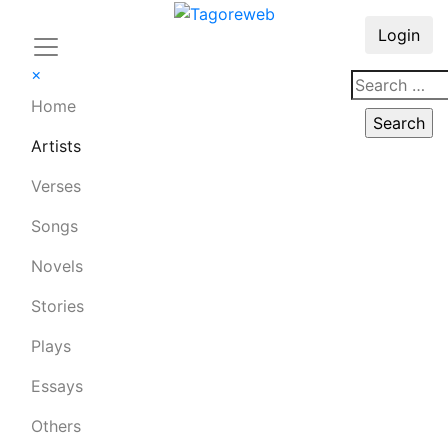
Login
×
Home
Artists
Verses
Songs
Novels
Stories
Plays
Essays
Others