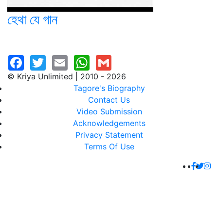
হেথা যে গান
© Kriya Unlimited | 2010 - 2026
Tagore's Biography
Contact Us
Video Submission
Acknowledgements
Privacy Statement
Terms Of Use