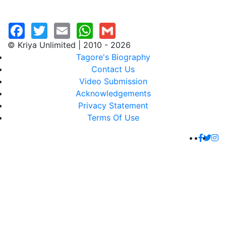
© Kriya Unlimited | 2010 - 2026
Tagore's Biography
Contact Us
Video Submission
Acknowledgements
Privacy Statement
Terms Of Use