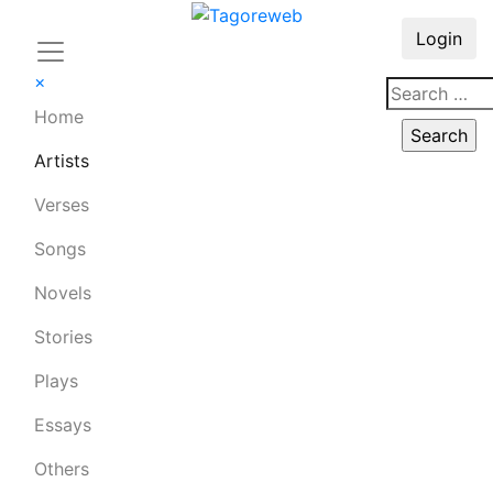
Login
×
Home
Artists
Verses
Songs
Novels
Stories
Plays
Essays
Others