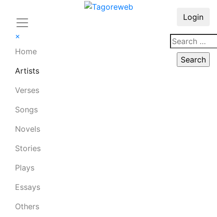
Login
×
Home
Artists
Verses
Songs
Novels
Stories
Plays
Essays
Others