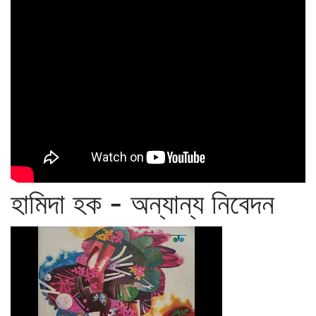
হামিদা হক - অন্যান্য নিবেদন