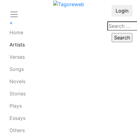
Login
×
Home
Artists
Verses
Songs
Novels
Stories
Plays
Essays
Others