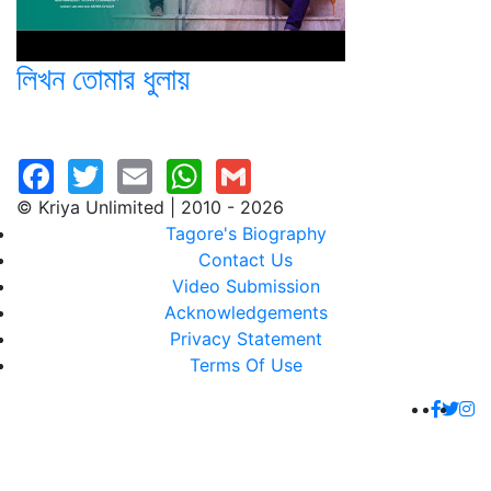
লিখন তোমার ধুলায়
© Kriya Unlimited | 2010 - 2026
Tagore's Biography
Contact Us
Video Submission
Acknowledgements
Privacy Statement
Terms Of Use