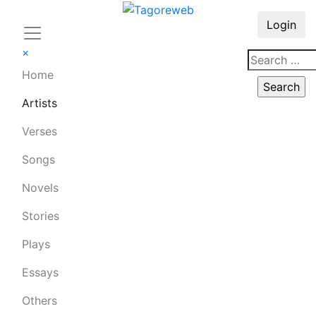
Login
×
Home
Artists
Verses
Songs
Novels
Stories
Plays
Essays
Others