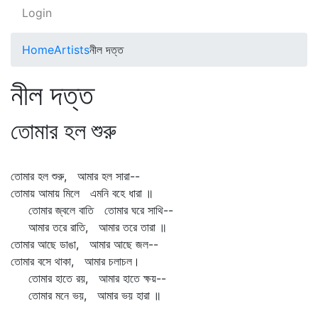
Login
Home
Artists
নীল দত্ত
নীল দত্ত
তোমার হল শুরু
তোমার হল শুরু, আমার হল সারা--
তোমায় আমায় মিলে এমনি বহে ধারা ॥
তোমার জ্বলে বাতি তোমার ঘরে সাথি--
আমার তরে রাতি, আমার তরে তারা ॥
তোমার আছে ডাঙা, আমার আছে জল--
তোমার বসে থাকা, আমার চলাচল।
তোমার হাতে রয়, আমার হাতে ক্ষয়--
তোমার মনে ভয়, আমার ভয় হারা ॥