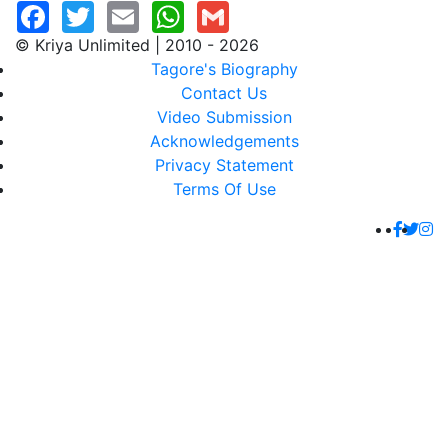
© Kriya Unlimited | 2010 - 2026
Tagore's Biography
Contact Us
Video Submission
Acknowledgements
Privacy Statement
Terms Of Use