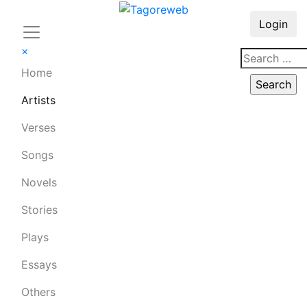
Login
×
Home
Artists
Verses
Songs
Novels
Stories
Plays
Essays
Others