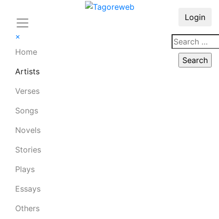
Login
×
Home
Artists
Verses
Songs
Novels
Stories
Plays
Essays
Others