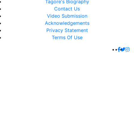
Tagore's Biography
Contact Us
Video Submission
Acknowledgements
Privacy Statement
Terms Of Use