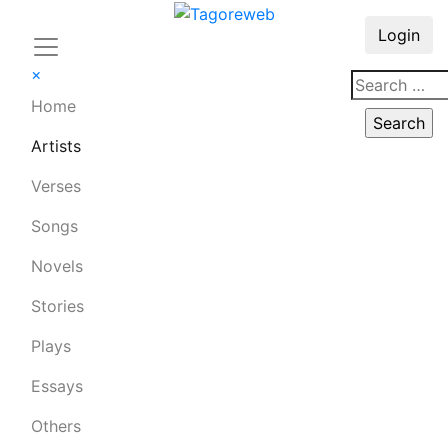
Login
×
Home
Artists
Verses
Songs
Novels
Stories
Plays
Essays
Others