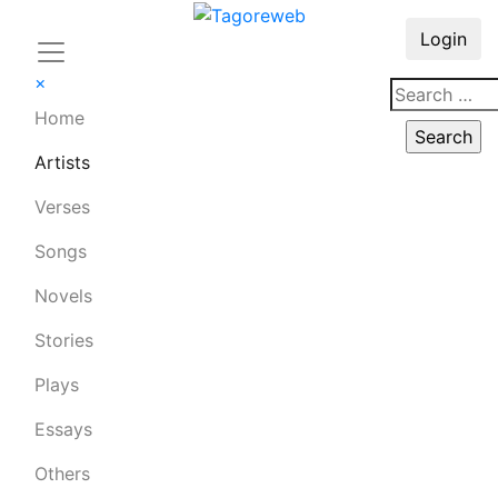
Login
×
Home
Artists
Verses
Songs
Novels
Stories
Plays
Essays
Others