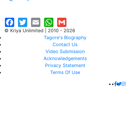
© Kriya Unlimited | 2010 - 2026
Tagore's Biography
Contact Us
Video Submission
Acknowledgements
Privacy Statement
Terms Of Use