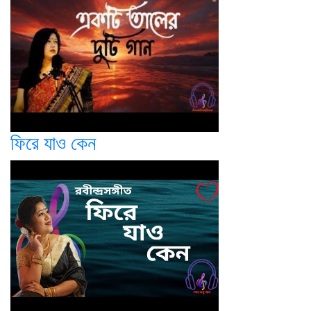
ফিরে যাও কেন