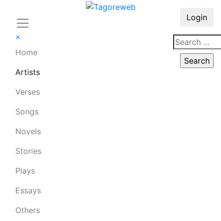
Login
×
Home
Artists
Verses
Songs
Novels
Stories
Plays
Essays
Others