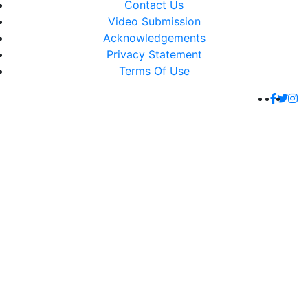
Contact Us
Video Submission
Acknowledgements
Privacy Statement
Terms Of Use