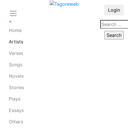
Login
×
Home
Artists
Verses
Songs
Novels
Stories
Plays
Essays
Others