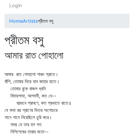
Login
Home
Artists
প্রীতম বসু
প্রীতম বসু
আমার রাত পোহালো
আমার রাত পোহালো শারদ প্রাতে।
বাঁশি, তোমায় দিয়ে যাব কাহার হাতে।
তোমার বুকে বাজল ধ্বনি
বিদায়গাথা, আগমনী, কত যে--
ফাল্গুনে শ্রাবণে, কত প্রভাতে রাতে॥
যে কথা রয় প্রাণের ভিতর অগোচরে
গানে গানে নিয়েছিলে চুরি করে।
সময় যে তার হল গত
নিশিশেষের তারার মতো--