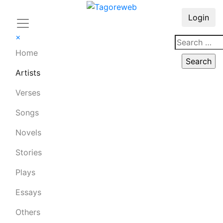
Login
×
Home
Artists
Verses
Songs
Novels
Stories
Plays
Essays
Others