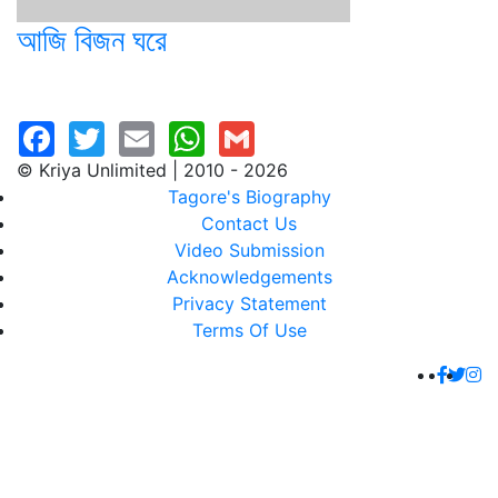
আজি বিজন ঘরে
© Kriya Unlimited | 2010 - 2026
Tagore's Biography
Contact Us
Video Submission
Acknowledgements
Privacy Statement
Terms Of Use