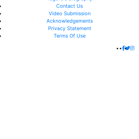
Contact Us
Video Submission
Acknowledgements
Privacy Statement
Terms Of Use