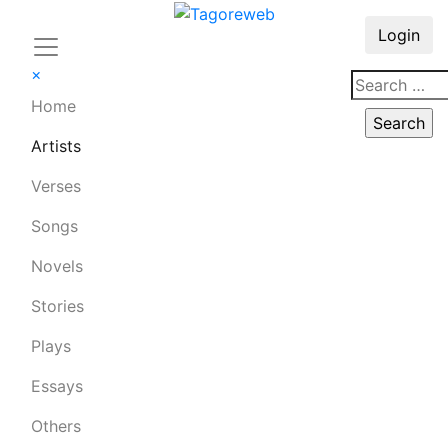
Login
×
Home
Artists
Verses
Songs
Novels
Stories
Plays
Essays
Others