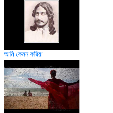
আমি কেমন করিয়া