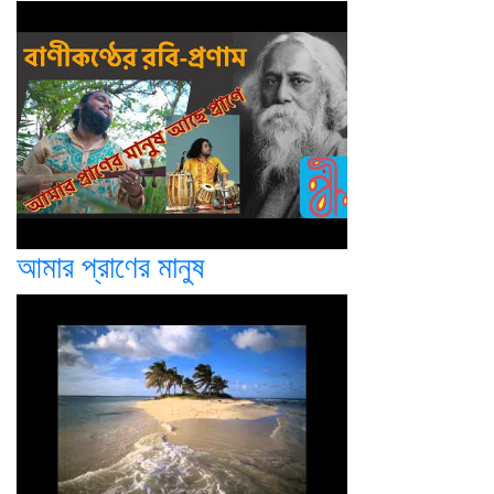
আমার প্রাণের মানুষ