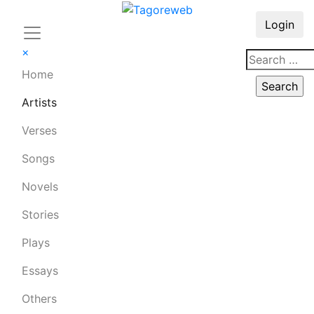
Login
×
Home
Artists
Verses
Songs
Novels
Stories
Plays
Essays
Others