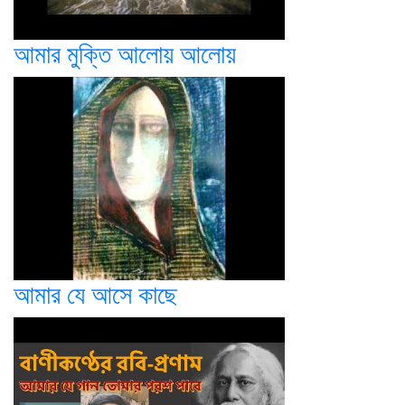
আমার মুক্তি আলোয় আলোয়
আমার যে আসে কাছে