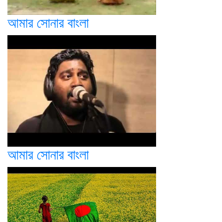
আমার সোনার বাংলা
আমার সোনার বাংলা