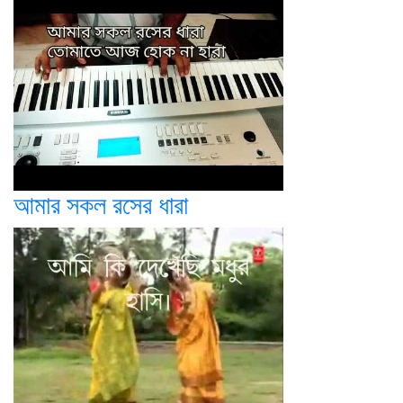
আমার সকল রসের ধারা