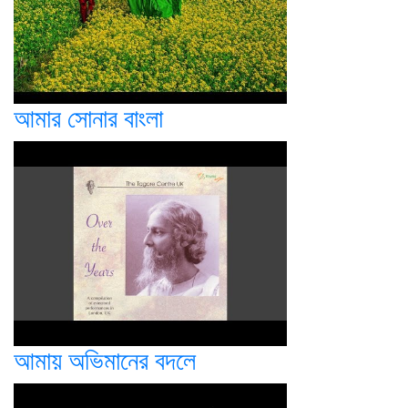
আমার সোনার বাংলা
আমায় অভিমানের বদলে