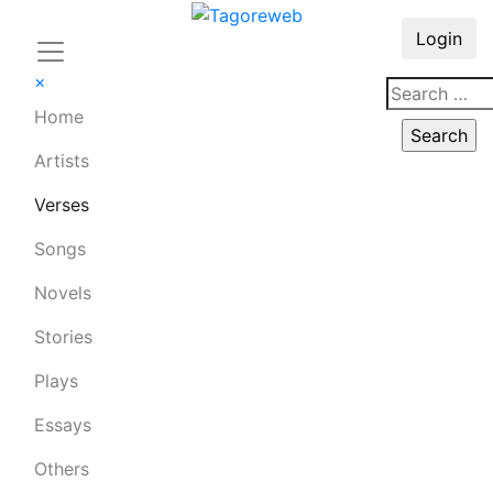
Login
×
Home
Artists
Verses
Songs
Novels
Stories
Plays
Essays
Others