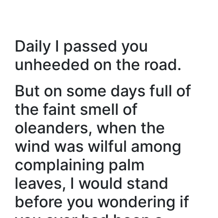
Daily I passed you
unheeded on the road.
But on some days full of
the faint smell of
oleanders, when the
wind was wilful among
complaining palm
leaves, I would stand
before you wondering if