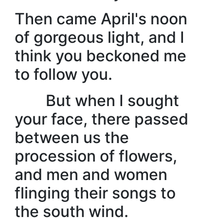
Then came April's noon
of gorgeous light, and I
think you beckoned me
to follow you.
But when I sought
your face, there passed
between us the
procession of flowers,
and men and women
flinging their songs to
the south wind.