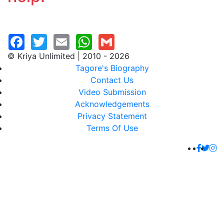
© Kriya Unlimited | 2010 - 2026
Tagore's Biography
Contact Us
Video Submission
Acknowledgements
Privacy Statement
Terms Of Use