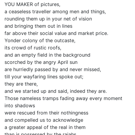
YOU MAKER of pictures,
a ceaseless traveller among men and things,
rounding them up in your net of vision
and bringing them out in lines
far above their social value and market price.
Yonder colony of the outcaste,
its crowd of rustic roofs,
and an empty field in the background
scorched by the angry April sun
are hurriedly passed by and never missed,
till your wayfaring lines spoke out;
they are there,
and we started up and said, indeed they are.
Those nameless tramps fading away every moment
into shadows
were rescued from their nothingness
and compelled us to acknowledge
a greater appeal of the real in them
than is possessed by the rajahs