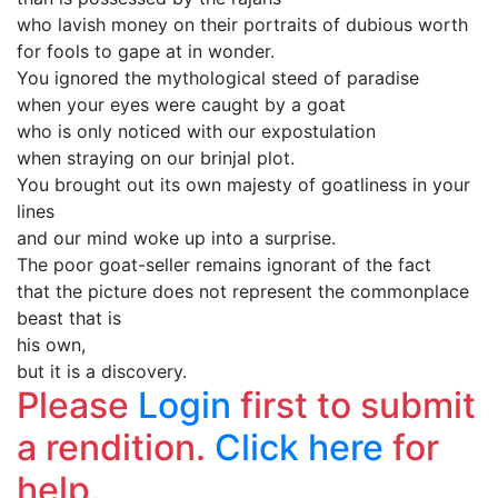
who lavish money on their portraits of dubious worth
for fools to gape at in wonder.
You ignored the mythological steed of paradise
when your eyes were caught by a goat
who is only noticed with our expostulation
when straying on our brinjal plot.
You brought out its own majesty of goatliness in your
lines
and our mind woke up into a surprise.
The poor goat-seller remains ignorant of the fact
that the picture does not represent the commonplace
beast that is
his own,
but it is a discovery.
Please
Login
first to submit
a rendition.
Click here
for
help.