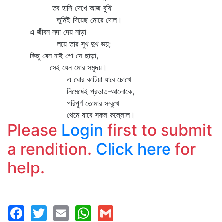
তব হাসি দেখে আজ বুঝি
তুমিই দিয়েছ মোরে দোল।
এ জীবন সদা দেয় নাড়া
লয়ে তার সুখ দুখ ভয়;
কিছু যেন নাই গো সে ছাড়া,
সেই যেন মোর সমুদয়।
এ ঘোর কাটিয়া যাবে চোখে
নিমেষেই প্রভাত-আলোকে,
পরিপূর্ণ তোমার সম্মুখে
থেমে যাবে সকল কল্লোল।
Please
Login
first to submit
a rendition.
Click here
for
help.