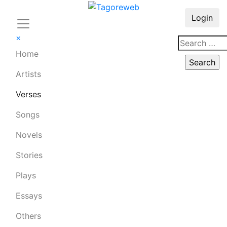
Login
×
Home
Artists
Verses
Songs
Novels
Stories
Plays
Essays
Others