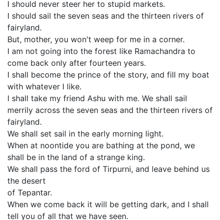
I should never steer her to stupid markets.
I should sail the seven seas and the thirteen rivers of
fairyland.
But, mother, you won't weep for me in a corner.
I am not going into the forest like Ramachandra to
come back only after fourteen years.
I shall become the prince of the story, and fill my boat
with whatever I like.
I shall take my friend Ashu with me. We shall sail
merrily across the seven seas and the thirteen rivers of
fairyland.
We shall set sail in the early morning light.
When at noontide you are bathing at the pond, we
shall be in the land of a strange king.
We shall pass the ford of Tirpurni, and leave behind us
the desert
of Tepantar.
When we come back it will be getting dark, and I shall
tell you of all that we have seen.