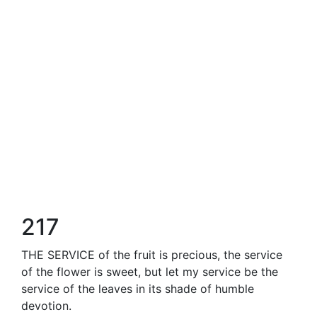
217
THE SERVICE of the fruit is precious, the service
of the flower is sweet, but let my service be the
service of the leaves in its shade of humble
devotion.