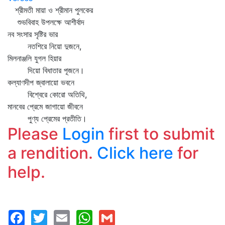
শ্রীমতী মায়া ও শ্রীমান পুলকের
শুভবিবাহ উপলক্ষে আশীর্বাদ
নব সংসার সৃষ্টির ভার
নতশিরে নিয়ো দুজনে,
মিলনাঞ্জলি যুগল হিয়ার
দিয়ো বিধাতার পূজনে।
কল্যাণদীপ জ্বালায়ো ভবনে
বিশ্বেরে কোরো অতিথি,
মানবের প্রেমে জাগায়ো জীবনে
পুণ্য প্রেমের প্রতীতি।
Please
Login
first to submit
a rendition.
Click here
for
help.