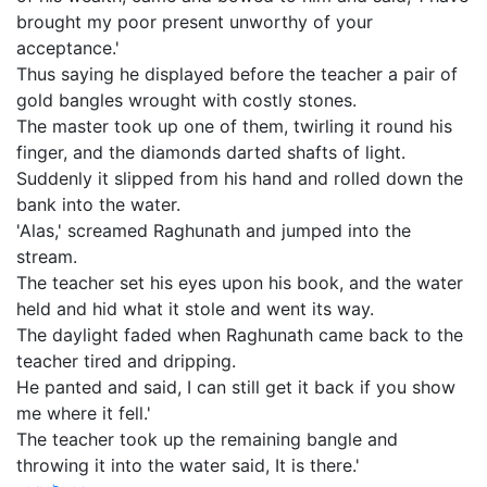
brought my poor present unworthy of your
acceptance.'
Thus saying he displayed before the teacher a pair of
gold bangles wrought with costly stones.
The master took up one of them, twirling it round his
finger, and the diamonds darted shafts of light.
Suddenly it slipped from his hand and rolled down the
bank into the water.
'Alas,' screamed Raghunath and jumped into the
stream.
The teacher set his eyes upon his book, and the water
held and hid what it stole and went its way.
The daylight faded when Raghunath came back to the
teacher tired and dripping.
He panted and said, I can still get it back if you show
me where it fell.'
The teacher took up the remaining bangle and
throwing it into the water said, It is there.'