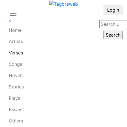
Login
×
Home
Artists
Verses
Songs
Novels
Stories
Plays
Essays
Others