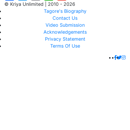
© Kriya Unlimited | 2010 - 2026
Tagore's Biography
Contact Us
Video Submission
Acknowledgements
Privacy Statement
Terms Of Use