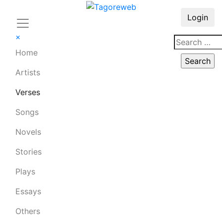
Login
×
Home
Artists
Verses
Songs
Novels
Stories
Plays
Essays
Others