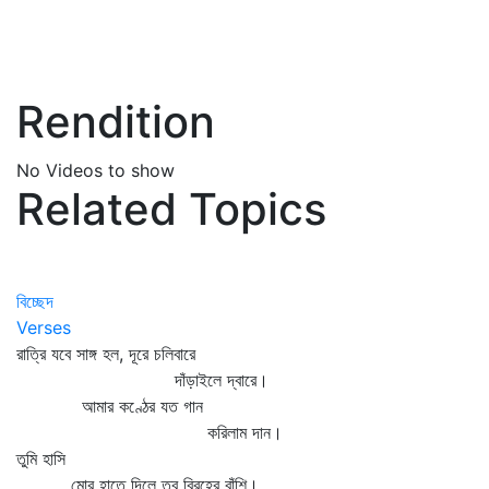
Rendition
No Videos to show
Related Topics
বিচ্ছেদ
Verses
রাত্রি যবে সাঙ্গ হল, দূরে চলিবারে
দাঁড়াইলে দ্বারে।
আমার কণ্ঠের যত গান
করিলাম দান।
তুমি হাসি
মোর হাতে দিলে তব বিরহের বাঁশি।