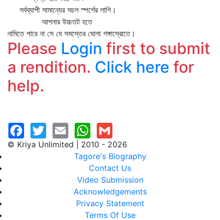
সর্বব্যাপী সামান্যের সচল স্পর্শের লাগি।
আপনার উচ্চতট হতে
নামিতে পারে না সে যে সমস্তের ঘোলা গঙ্গাস্রোতে।
Please
Login
first to submit
a rendition.
Click here
for
help.
© Kriya Unlimited | 2010 - 2026
Tagore's Biography
Contact Us
Video Submission
Acknowledgements
Privacy Statement
Terms Of Use