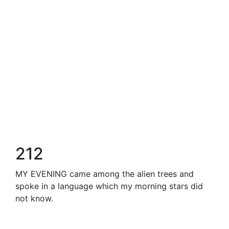
212
MY EVENING came among the alien trees and
spoke in a language which my morning stars did
not know.