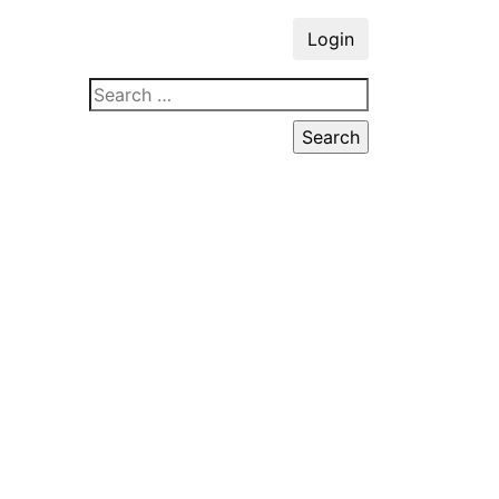
Login