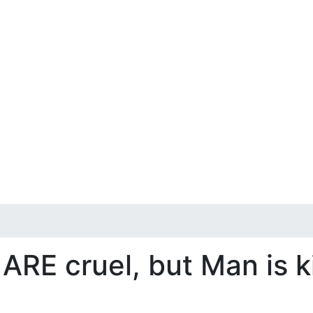
ARE cruel, but Man is k