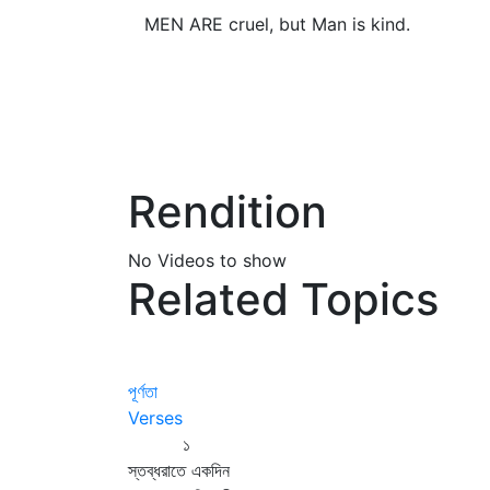
MEN ARE cruel, but Man is kind.
Rendition
No Videos to show
Related Topics
পূর্ণতা
Verses
১
স্তব্ধরাতে একদিন