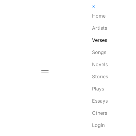
×
Home
Artists
Verses
Songs
Novels
Stories
Plays
Essays
Others
Login