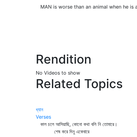
MAN is worse than an animal when he is a
Rendition
No Videos to show
Related Topics
ধ্যান
Verses
কাল চলে আসিয়াছি, কোনো কথা বলি নি তোমারে।
শেষ করে দিনু একেবারে