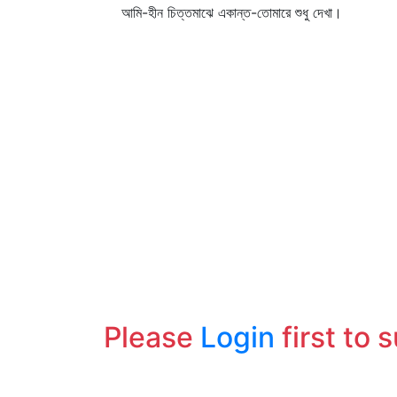
আমি-হীন চিত্তমাঝে একান্ত-তোমারে শুধু দেখা।
Please
Login
first to 