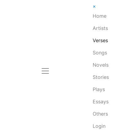
×
Home
Artists
Verses
Songs
Novels
Stories
Plays
Essays
Others
Login