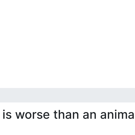
 is worse than an anima