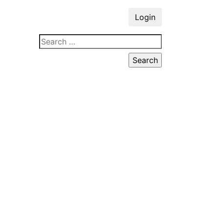
Login