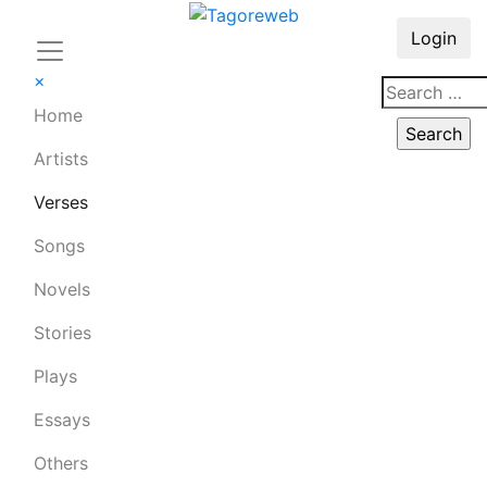
Login
×
Home
Artists
Verses
Songs
Novels
Stories
Plays
Essays
Others