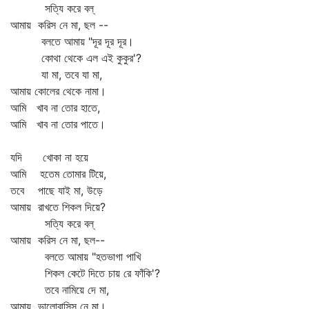
সত্যি করে বল্‌
আমায় করিস নে মা, ছল --
বলতে আমায় "দূর দূর দূর।
কোথা থেকে এল এই কুকুর'?
যা মা, তবে যা মা,
আমায় কোলের থেকে নামা।
আমি খাব না তোর হাতে,
আমি খাব না তোর পাতে।
যদি খোকা না হয়ে
আমি হতেম তোমার টিয়ে,
তবে পাছে যাই মা, উড়ে
আমায় রাখতে শিকল দিয়ে?
সত্যি করে বল্‌
আমায় করিস নে মা, ছল--
বলতে আমায় "হতভাগা পাখি
শিকল কেটে দিতে চায় রে ফাঁকি'?
তবে নামিয়ে দে মা,
আমায় ভালোবাসিস নে মা।