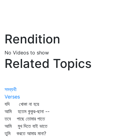
Rendition
No Videos to show
Related Topics
সমব্যথী
Verses
যদি খোকা না হয়ে
আমি হতেম কুকুর-ছানা --
তবে পাছে তোমার পাতে
আমি মুখ দিতে যাই ভাতে
তুমি করতে আমায় মানা?