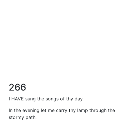
266
I HAVE sung the songs of thy day.
In the evening let me carry thy lamp through the
stormy path.