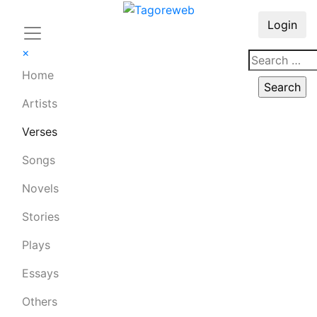
Login
×
Home
Artists
Verses
Songs
Novels
Stories
Plays
Essays
Others