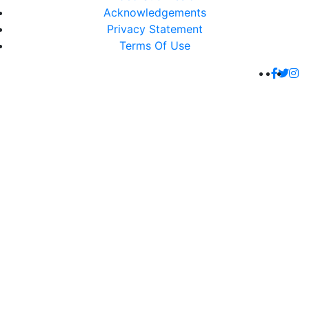
Acknowledgements
Privacy Statement
Terms Of Use