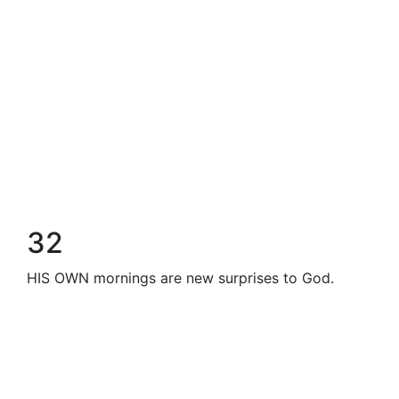
32
HIS OWN mornings are new surprises to God.