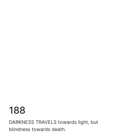
188
DARKNESS TRAVELS towards light, but
blindness towards death.