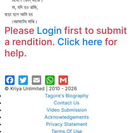
বিদেশে কোন্‌ কাজে।
মা, যদি হও রাজি,
বড়ো হলে আমি হব
খেয়াঘাটের মাঝি।
Please
Login
first to submit
a rendition.
Click here
for
help.
© Kriya Unlimited | 2010 - 2026
Tagore's Biography
Contact Us
Video Submission
Acknowledgements
Privacy Statement
Terms Of Use