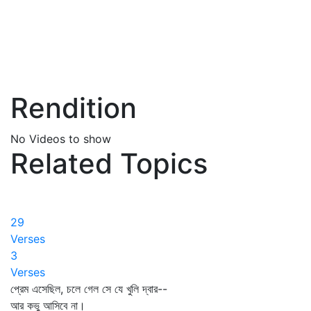
Rendition
No Videos to show
Related Topics
29
Verses
3
Verses
প্রেম এসেছিল, চলে গেল সে যে খুলি দ্বার--
আর কভু আসিবে না।