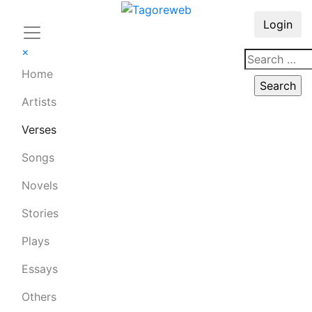
Login
×
Home
Artists
Verses
Songs
Novels
Stories
Plays
Essays
Others