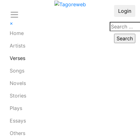
Login
×
Home
Artists
Verses
Songs
Novels
Stories
Plays
Essays
Others