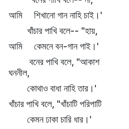
আমি শিখানো গান নাহি চাই।'
খাঁচার পাখি বলে-- "হায়,
আমি কেমনে বন-গান গাই।'
বনের পাখি বলে, "আকাশ
ঘননীল,
কোথাও বাধা নাহি তার।'
খাঁচার পাখি বলে, "খাঁচাটি পরিপাটি
কেমন ঢাকা চারি ধার।'