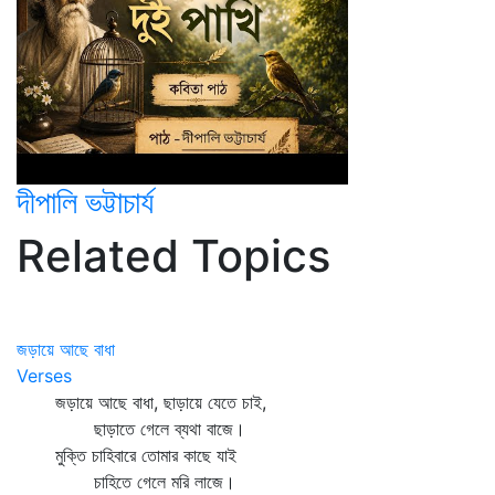
দীপালি ভট্টাচার্য
Related Topics
জড়ায়ে আছে বাধা
Verses
জড়ায়ে আছে বাধা, ছাড়ায়ে যেতে চাই,
ছাড়াতে গেলে ব্যথা বাজে।
মুক্তি চাহিবারে তোমার কাছে যাই
চাহিতে গেলে মরি লাজে।