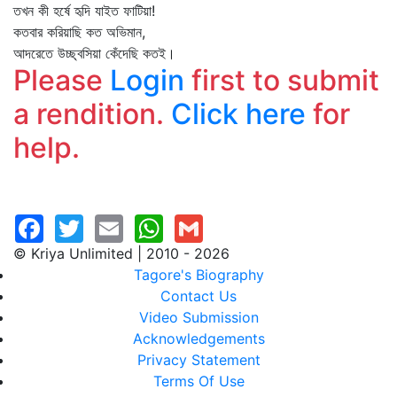
তখন কী হর্ষে হৃদি যাইত ফাটিয়া!
কতবার করিয়াছি কত অভিমান,
আদরেতে উচ্ছ্বসিয়া কেঁদেছি কতই।
Please
Login
first to submit
a rendition.
Click here
for
help.
© Kriya Unlimited | 2010 - 2026
Tagore's Biography
Contact Us
Video Submission
Acknowledgements
Privacy Statement
Terms Of Use