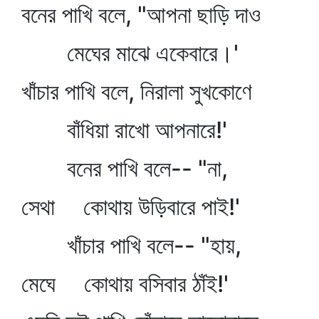
বনের পাখি বলে, "আপনা ছাড়ি দাও
মেঘের মাঝে একেবারে।'
খাঁচার পাখি বলে, নিরালা সুখকোণে
বাঁধিয়া রাখো আপনারে!'
বনের পাখি বলে-- "না,
সেথা কোথায় উড়িবারে পাই!'
খাঁচার পাখি বলে-- "হায়,
মেঘে কোথায় বসিবার ঠাঁই!'