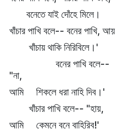
বনেতে যাই দোঁহে মিলে।
খাঁচার পাখি বলে-- বনের পাখি, আয়
খাঁচায় থাকি নিরিবিলে।'
বনের পাখি বলে--
"না,
আমি শিকলে ধরা নাহি দিব।'
খাঁচার পাখি বলে-- "হায়,
আমি কেমনে বনে বাহিরিব!'