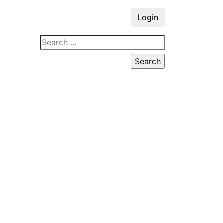
Login