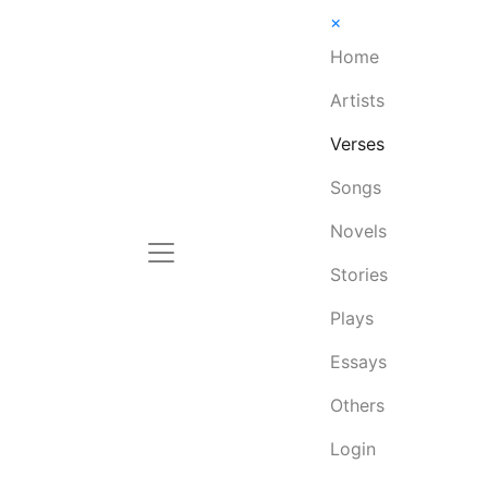
×
Home
Artists
Verses
Songs
Novels
Stories
Plays
Essays
Others
Login