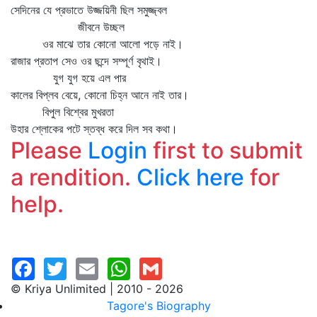
সেদিনের যে প্রভাতে উজ্জয়িনী ছিল সমুজ্জ্বল
জীবনে উচ্ছল
ওর মাঝে তার কোনো আলো পড়ে নাই।
রাজার প্রতাপ সেও ওর ছন্দে সম্পূর্ণ বৃথাই।
যুগ যুগ হয়ে এল পার
কালের বিপ্লব বেয়ে, কোনো চিহ্ন আনে নাই তার।
বিপুল বিশ্বের মুখরতা
উহার শ্লোকের পটে স্তব্ধ করে দিল সব কথা।
Please
Login
first to submit
a rendition.
Click here
for
help.
© Kriya Unlimited | 2010 - 2026
Tagore's Biography