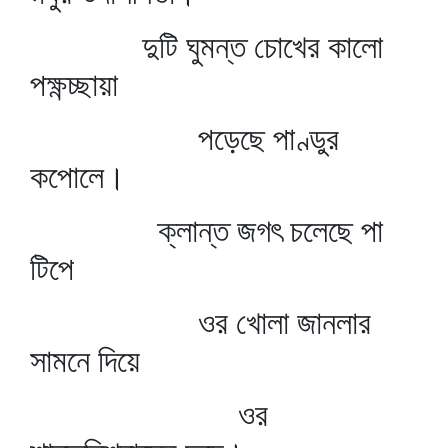
দুটি ঘুমন্ত চোখের কালো
পক্ষ্ণচ্ছায়া
পড়েছে পাণ্ডুর
কপোলে।
ক্লান্ত জগৎ চলেছে পা
টিপে
ওর খোলা জানলার
সামনে দিয়ে
ওর