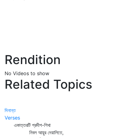
Rendition
No Videos to show
Related Topics
দিনান্ত
Verses
একাত্তরটি প্রদীপ-শিখা
নিবল আয়ুর দেয়ালিতে,