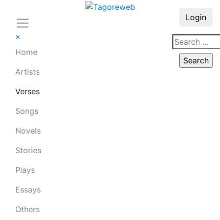
Login
×
Home
Artists
Verses
Songs
Novels
Stories
Plays
Essays
Others