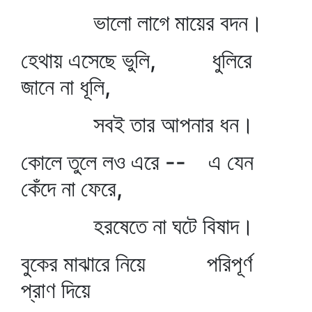
ভালো লাগে মায়ের বদন।
হেথায় এসেছে ভুলি, ধুলিরে
জানে না ধূলি,
সবই তার আপনার ধন।
কোলে তুলে লও এরে -- এ যেন
কেঁদে না ফেরে,
হরষেতে না ঘটে বিষাদ।
বুকের মাঝারে নিয়ে পরিপূর্ণ
প্রাণ দিয়ে