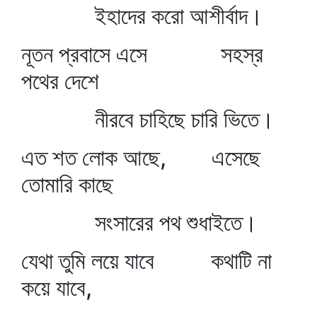
ইহাদের করো আশীর্বাদ।
নূতন প্রবাসে এসে সহস্র
পথের দেশে
নীরবে চাহিছে চারি ভিতে।
এত শত লোক আছে, এসেছে
তোমারি কাছে
সংসারের পথ শুধাইতে।
যেথা তুমি লয়ে যাবে কথাটি না
কয়ে যাবে,