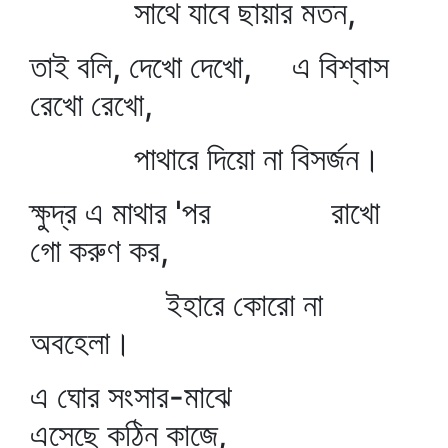
সাথে যাবে ছায়ার মতন,
তাই বলি, দেখো দেখো, এ বিশ্বাস
রেখো রেখো,
পাথারে দিয়ো না বিসর্জন।
ক্ষুদ্র এ মাথার 'পর রাখো
গো করুণ কর,
ইহারে কোরো না
অবহেলা।
এ ঘোর সংসার-মাঝে
এসেছে কঠিন কাজে,