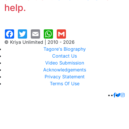
help.
© Kriya Unlimited | 2010 - 2026
Tagore's Biography
Contact Us
Video Submission
Acknowledgements
Privacy Statement
Terms Of Use