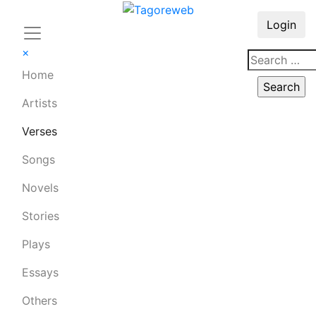
Login
×
Home
Artists
Verses
Songs
Novels
Stories
Plays
Essays
Others