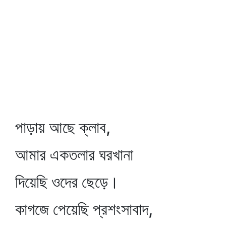
পাড়ায় আছে ক্লাব,
আমার একতলার ঘরখানা
দিয়েছি ওদের ছেড়ে।
কাগজে পেয়েছি প্রশংসাবাদ,