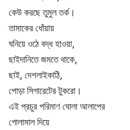
কেউ করছে তুমুল তর্ক।
তামাকের ধোঁয়ায়
ঘনিয়ে ওঠে বদ্ধ হাওয়া,
ছাইদানিতে জমতে থাকে,
ছাই, দেশলাইকাঠি,
পোড়া সিগারেটের টুকরো।
এই প্রচুর পরিমাণ ঘোলা আলাপের
গোলামাল দিয়ে