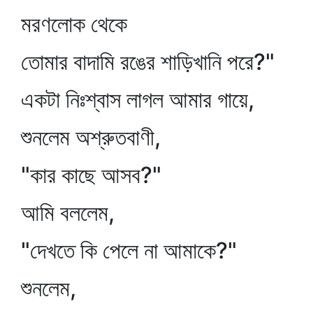
মরণলোক থেকে
তোমার বাদামি রঙের শাড়িখানি পরে?"
একটা নিঃশ্বাস লাগল আমার গায়ে,
শুনলেম অশ্রুতবাণী,
"কার কাছে আসব?"
আমি বললেম,
"দেখতে কি পেলে না আমাকে?"
শুনলেম,