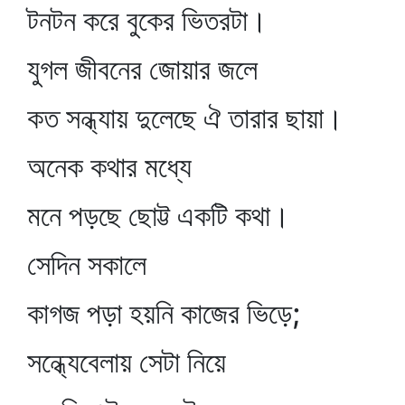
টনটন করে বুকের ভিতরটা।
যুগল জীবনের জোয়ার জলে
কত সন্ধ্যায় দুলেছে ঐ তারার ছায়া।
অনেক কথার মধ্যে
মনে পড়ছে ছোট্ট একটি কথা।
সেদিন সকালে
কাগজ পড়া হয়নি কাজের ভিড়ে;
সন্ধ্যেবেলায় সেটা নিয়ে