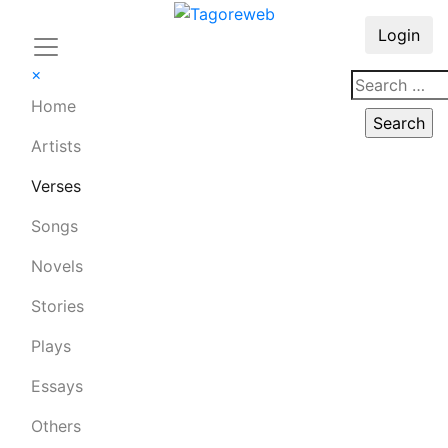
Login
×
Home
Artists
Verses
Songs
Novels
Stories
Plays
Essays
Others