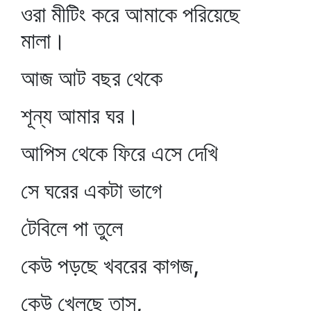
ওরা মীটিং করে আমাকে পরিয়েছে
মালা।
আজ আট বছর থেকে
শূন্য আমার ঘর।
আপিস থেকে ফিরে এসে দেখি
সে ঘরের একটা ভাগে
টেবিলে পা তুলে
কেউ পড়ছে খবরের কাগজ,
কেউ খেলছে তাস,