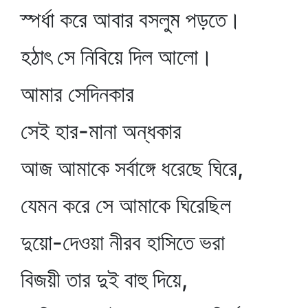
স্পর্ধা করে আবার বসলুম পড়তে।
হঠাৎ সে নিবিয়ে দিল আলো।
আমার সেদিনকার
সেই হার-মানা অন্ধকার
আজ আমাকে সর্বাঙ্গে ধরেছে ঘিরে,
যেমন করে সে আমাকে ঘিরেছিল
দুয়ো-দেওয়া নীরব হাসিতে ভরা
বিজয়ী তার দুই বাহু দিয়ে,