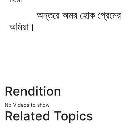
অন্তরে অমর হোক প্রেমের
অমিয়া।
Rendition
No Videos to show
Related Topics