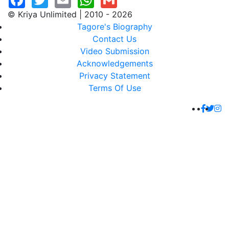
© Kriya Unlimited | 2010 - 2026
Tagore's Biography
Contact Us
Video Submission
Acknowledgements
Privacy Statement
Terms Of Use