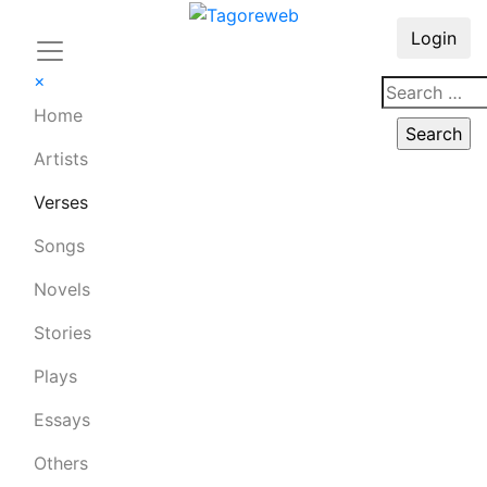
Login
×
Home
Artists
Verses
Songs
Novels
Stories
Plays
Essays
Others