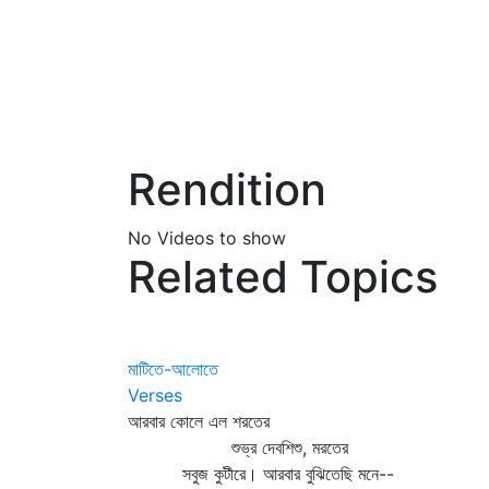
Rendition
No Videos to show
Related Topics
মাটিতে-আলোতে
Verses
আরবার কোলে এল শরতের
শুভ্র দেবশিশু, মরতের
সবুজ কুটীরে। আরবার বুঝিতেছি মনে--