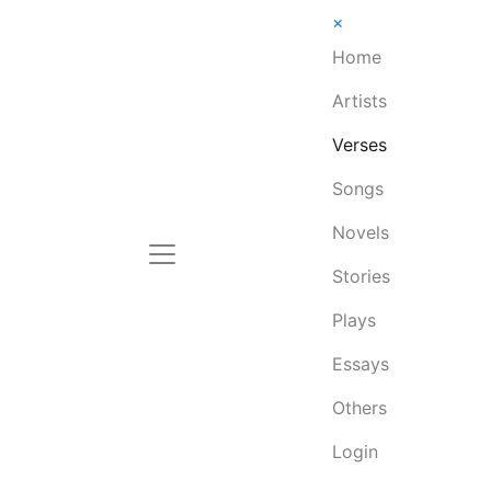
×
Home
Artists
Verses
Songs
Novels
Stories
Plays
Essays
Others
Login