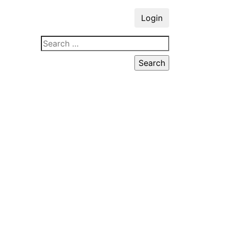
Login