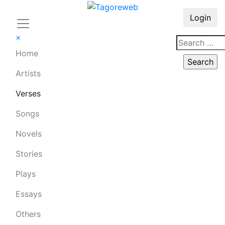
Login
×
Home
Artists
Verses
Songs
Novels
Stories
Plays
Essays
Others