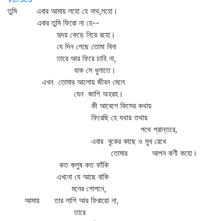
তুমি এবার আমায় লহো হে নাথ,লহো।
এবার তুমি ফিরো না হে--
হৃদয় কেড়ে নিয়ে রহো।
যে দিন গেছে তোমা বিনা
তারে আর ফিরে চাহি না,
যাক সে ধুলাতে।
এখন তোমার আলোয় জীবন মেলে
যেন জাগি অহরহ।
কী আবেশে কিসের কথায়
ফিরেছি হে যথায় তথায়
পথে প্রান্তরে,
এবার বুকের কাছে ও মুখ রেখে
তোমার আপন বাণী কহো।
কত কলুষ কত ফাঁকি
এখনো যে আছে বাকি
মনের গোপনে,
আমায় তার লাগি আর ফিরায়ো না,
তারে