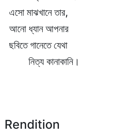
এসো মাঝখানে তার,
আনো ধ্যান আপনার
ছবিতে গানেতে যেথা
নিত্য কানাকানি।
Rendition