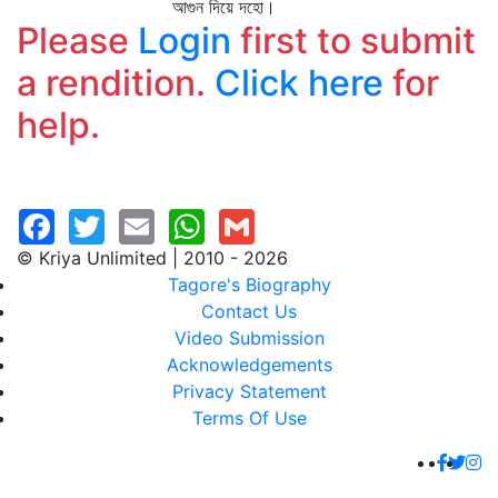
আগুন দিয়ে দহো।
Please
Login
first to submit
a rendition.
Click here
for
help.
© Kriya Unlimited | 2010 - 2026
Tagore's Biography
Contact Us
Video Submission
Acknowledgements
Privacy Statement
Terms Of Use