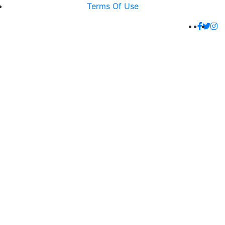
Terms Of Use