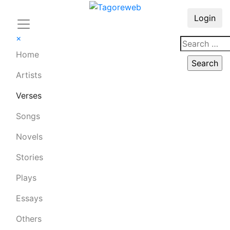
Login
×
Home
Artists
Verses
Songs
Novels
Stories
Plays
Essays
Others