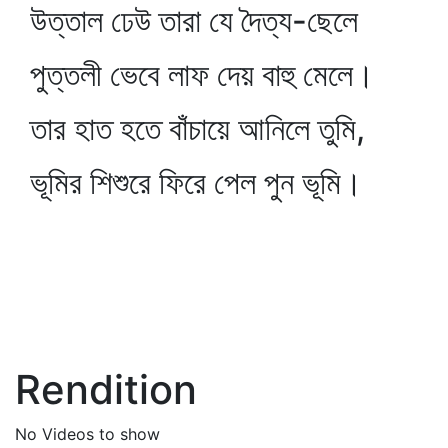
উত্তাল ঢেউ তারা যে দৈত্য-ছেলে
পুত্তলী ভেবে লাফ দেয় বাহু মেলে।
তার হাত হতে বাঁচায়ে আনিলে তুমি,
ভূমির শিশুরে ফিরে পেল পুন ভূমি।
Rendition
No Videos to show