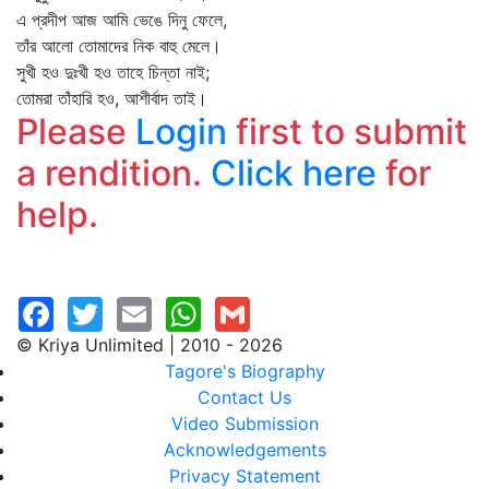
এ প্রদীপ আজ আমি ভেঙে দিনু ফেলে,
তাঁর আলো তোমাদের নিক বাহু মেলে।
সুখী হও দুঃখী হও তাহে চিন্তা নাই;
তোমরা তাঁহারি হও, আশীর্বাদ তাই।
Please
Login
first to submit
a rendition.
Click here
for
help.
© Kriya Unlimited | 2010 - 2026
Tagore's Biography
Contact Us
Video Submission
Acknowledgements
Privacy Statement