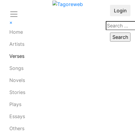
Login
×
Home
Artists
Verses
Songs
Novels
Stories
Plays
Essays
Others